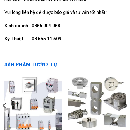
Vui lòng liên hệ để được báo giá và tư vấn tốt nhất :
Kinh doanh : 0866.904.968
Kỹ Thuật : 08.555.11.509
SẢN PHẨM TƯƠNG TỰ