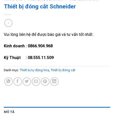
Thiết bị đóng cắt Schneider
Vui lòng liên hệ để được báo giá và tư vấn tốt nhất :
Kinh doanh : 0866.904.968
Kỹ Thuật : 08.555.11.509
Danh mục:
Thiết bị tự động hóa
,
Thiết bị đóng cắt
MÔ TẢ