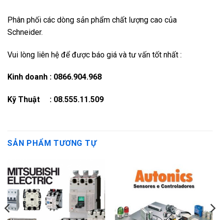
Phân phối các dòng sản phẩm chất lượng cao của
Schneider.
Vui lòng liên hệ để được báo giá và tư vấn tốt nhất :
Kinh doanh : 0866.904.968
Kỹ Thuật : 08.555.11.509
SẢN PHẨM TƯƠNG TỰ