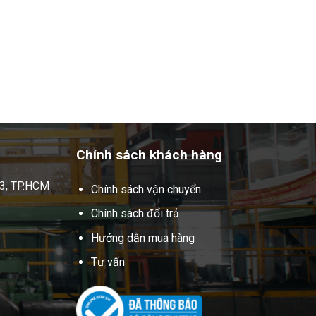
Chính sách khách hàng
 3, TP.HCM
Chính sách vận chuyển
Chính sách đổi trả
Hướng dẫn mua hàng
Tư vấn