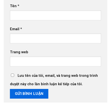
Tên
*
Email
*
Trang web
Lưu tên của tôi, email, và trang web trong trình
duyệt này cho lần bình luận kế tiếp của tôi.