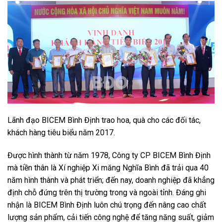
Lãnh đạo BICEM Bình Định trao hoa, quà cho các đối tác,
khách hàng tiêu biểu năm 2017.
Được hình thành từ năm 1978, Công ty CP BICEM Bình Định
mà tiền thân là Xí nghiệp Xi măng Nghĩa Bình đã trải qua 40
năm hình thành và phát triển; đến nay, doanh nghiệp đã khẳng
định chỗ đứng trên thị trường trong và ngoài tỉnh. Đáng ghi
nhận là BICEM Bình Định luôn chú trọng đến nâng cao chất
lượng sản phẩm, cải tiến công nghệ để tăng năng suất, giảm