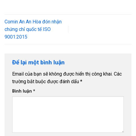
Comin An An Hòa đón nhận
chứng chỉ quốc tế ISO
9001:2015
Để lại một bình luận
Email của bạn sẽ không được hiển thị công khai.
Các
trường bắt buộc được đánh dấu
*
Bình luận
*