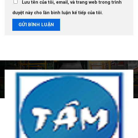
Lưu tên của tôi, email, và trang web trong trình
duyệt này cho lần bình luận kế tiếp của tôi.