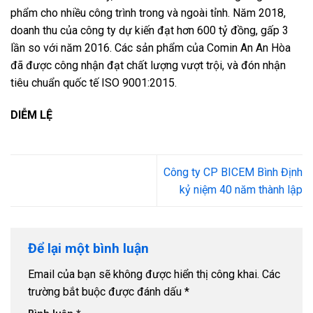
phẩm cho nhiều công trình trong và ngoài tỉnh. Năm 2018,
doanh thu của công ty dự kiến đạt hơn 600 tỷ đồng, gấp 3
lần so với năm 2016. Các sản phẩm của Comin An An Hòa
đã được công nhận đạt chất lượng vượt trội, và đón nhận
tiêu chuẩn quốc tế ISO 9001:2015.
DIỄM LỆ
Công ty CP BICEM Bình Định
kỷ niệm 40 năm thành lập
Để lại một bình luận
Email của bạn sẽ không được hiển thị công khai.
Các
trường bắt buộc được đánh dấu
*