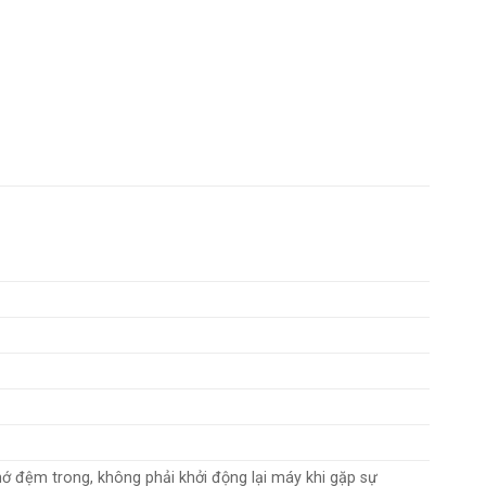
ệm trong, không phải khởi động lại máy khi gặp sự