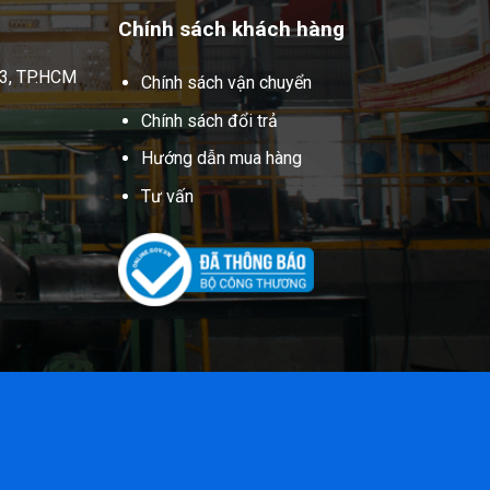
Chính sách khách hàng
 3, TP.HCM
Chính sách vận chuyển
Chính sách đổi trả
Hướng dẫn mua hàng
Tư vấn